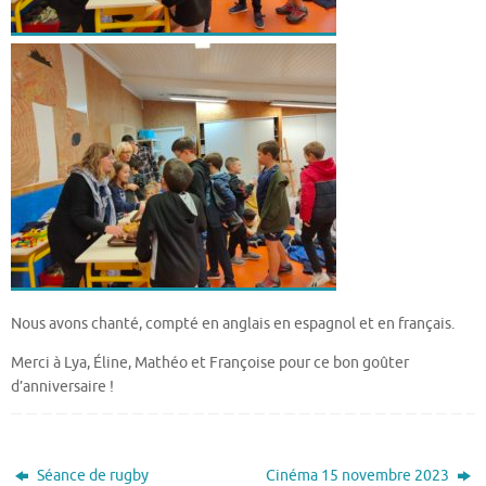
Nous avons chanté, compté en anglais en espagnol et en français.
Merci à Lya, Éline, Mathéo et Françoise pour ce bon goûter
d’anniversaire !
Séance de rugby
Cinéma 15 novembre 2023