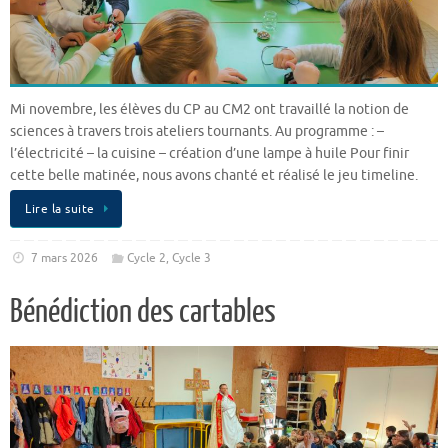
Mi novembre, les élèves du CP au CM2 ont travaillé la notion de
sciences à travers trois ateliers tournants. Au programme : –
l’électricité – la cuisine – création d’une lampe à huile Pour finir
cette belle matinée, nous avons chanté et réalisé le jeu timeline.
Lire la suite
7 mars 2026
Cycle 2
,
Cycle 3
Bénédiction des cartables