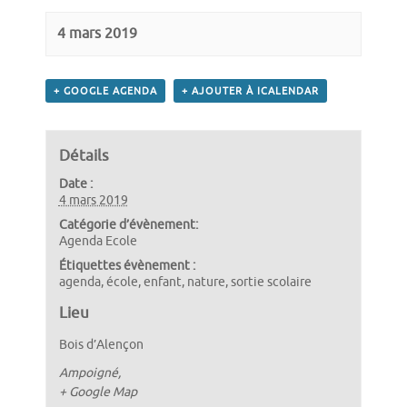
4 mars 2019
+ GOOGLE AGENDA
+ AJOUTER À ICALENDAR
Détails
Date :
4 mars 2019
Catégorie d’évènement:
Agenda Ecole
Étiquettes évènement :
agenda
,
école
,
enfant
,
nature
,
sortie scolaire
Lieu
Bois d’Alençon
Ampoigné
,
+ Google Map