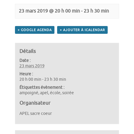
23 mars 2019 @ 20 h 00 min
-
23 h 30 min
+ GOOGLE AGENDA
+ AJOUTER À ICALENDAR
Détails
Date :
23 mars 2019
Heure :
20 h 00 min - 23 h 30 min
Étiquettes évènement :
ampoigné
,
apel
,
école
,
soirée
Organisateur
APEL sacre coeur