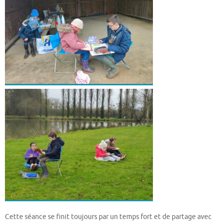
Cette séance se finit toujours par un temps fort et de partage avec