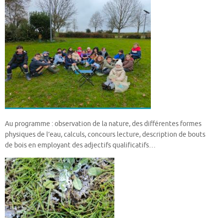
Au programme : observation de la nature, des différentes formes
physiques de l’eau, calculs, concours lecture, description de bouts
de bois en employant des adjectifs qualificatifs…