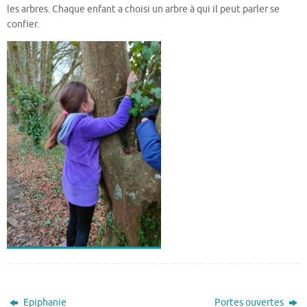
les arbres. Chaque enfant a choisi un arbre à qui il peut parler se
confier.
Epiphanie
Portes ouvertes