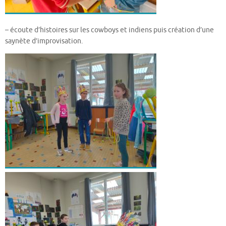
– écoute d’histoires sur les cowboys et indiens puis création d’une
saynète d’improvisation.