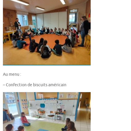
Au menu :
– Confection de biscuits américain