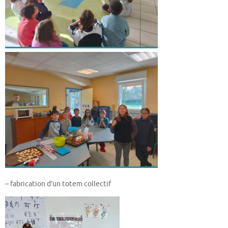
– fabrication d’un totem collectif