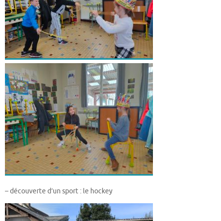
– découverte d’un sport : le hockey