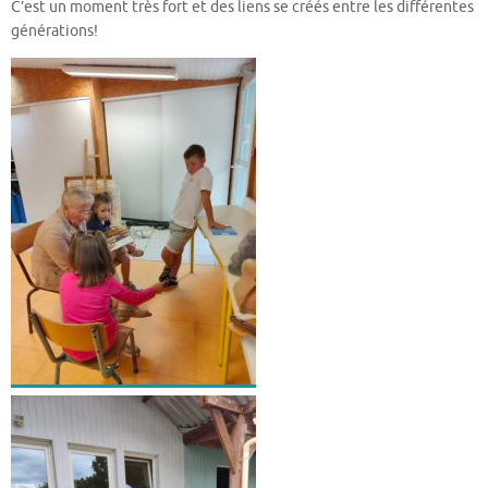
C’est un moment très fort et des liens se créés entre les différentes
générations!