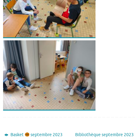
Basket
septembre 2023
Bibliothèque septembre 2023