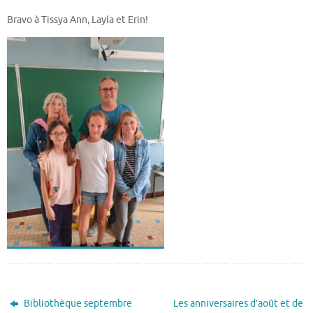
Bravo à Tissya Ann, Layla et Erin!
Bibliothèque septembre
Les anniversaires d’août et de