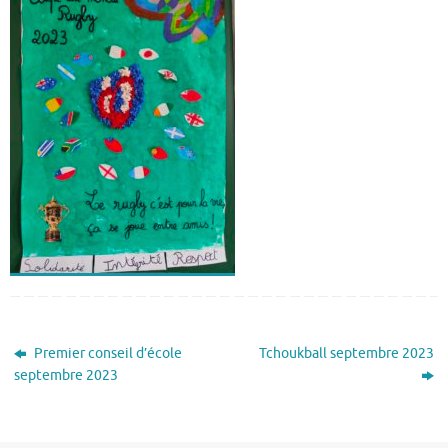
Premier conseil d’école
Tchoukball septembre 2023
septembre 2023