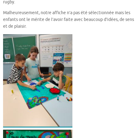
rugby.
Malheureusement, notre affiche n’a pas été sélectionnée mais les
enfants ont le mérite de l’avoir faite avec beaucoup d’idées, de sens
et de plaisir.