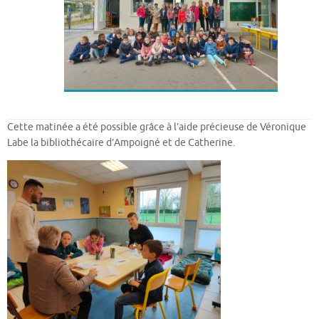
Cette matinée a été possible grâce à l’aide précieuse de Véronique
Labe la bibliothécaire d’Ampoigné et de Catherine.