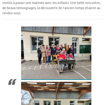
invités à passer une matinée avec les enfants. Une belle rencontre,
de beaux témoignages, la découverte de l’ancien temps étaient au
rendez-vous.