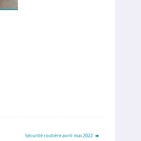
Sécurité routière avril- mai 2022