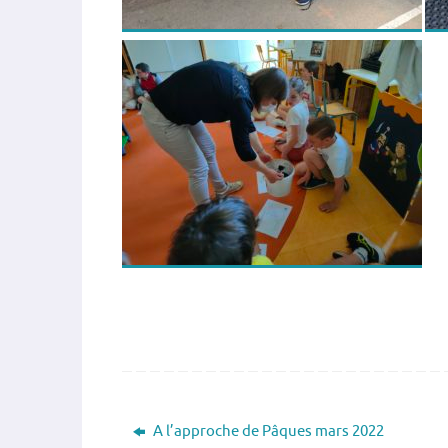
A l’approche de Pâques mars 2022