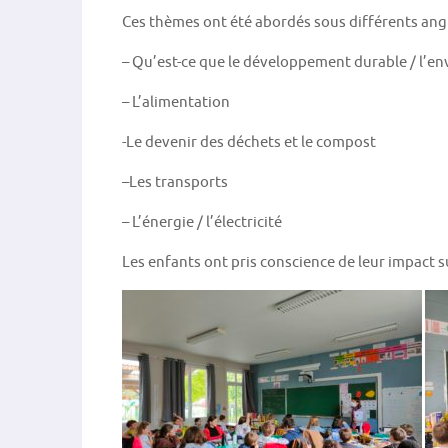
Ces thèmes ont été abordés sous différents angl
– Qu’est-ce que le développement durable / l’en
– L’alimentation
-Le devenir des déchets et le compost
–
Les transports
– L’énergie / l’électricité
Les enfants ont pris conscience de leur impact su