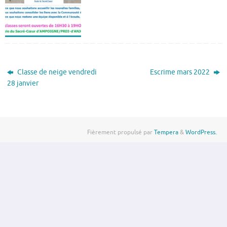
Classe de neige vendredi
Escrime mars 2022
28 janvier
Fièrement propulsé par
Tempera
&
WordPress.