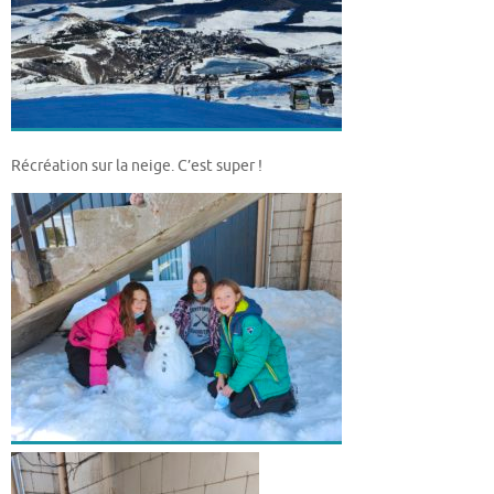
Récréation sur la neige. C’est super !