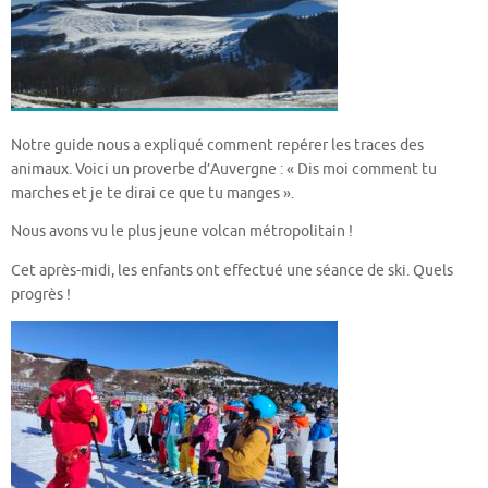
Notre guide nous a expliqué comment repérer les traces des
animaux. Voici un proverbe d’Auvergne : « Dis moi comment tu
marches et je te dirai ce que tu manges ».
Nous avons vu le plus jeune volcan métropolitain !
Cet après-midi, les enfants ont effectué une séance de ski. Quels
progrès !