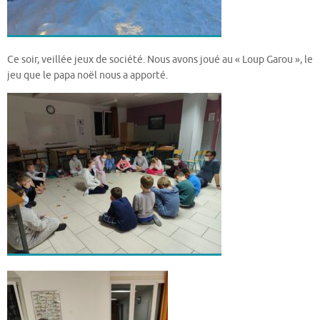
Ce soir, veillée jeux de société. Nous avons joué au « Loup Garou », le
jeu que le papa noël nous a apporté.