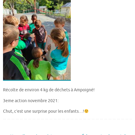
Récolte de environ 4 kg de déchets à Ampoigné!
3eme action novembre 2021:
Chut, c’est une surprise pour les enfants…!