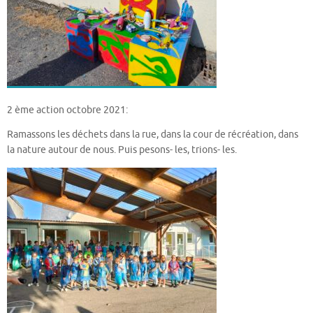
2 ème action octobre 2021:
Ramassons les déchets dans la rue, dans la cour de récréation, dans
la nature autour de nous. Puis pesons- les, trions- les.