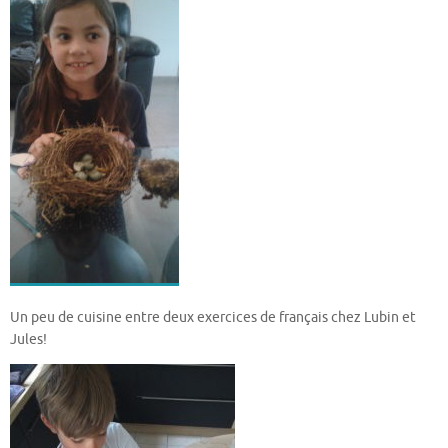
Un peu de cuisine entre deux exercices de français chez Lubin et
Jules!