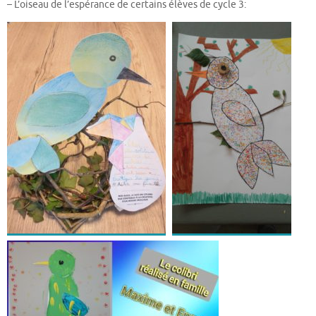
– L’oiseau de l’espérance de certains élèves de cycle 3: