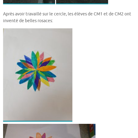
Après avoir travaillé sur le cercle, les élèves de CM1 et de CM2 ont
inventé de belles rosaces: