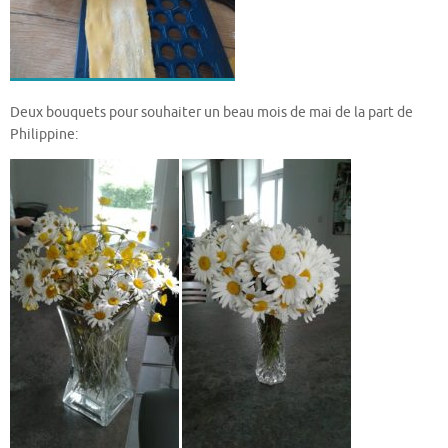
Deux bouquets pour souhaiter un beau mois de mai de la part de
Philippine: