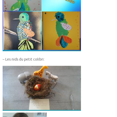
– Les nids du petit colibri: