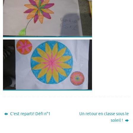
C’est reparti! Défi n°1
Un retour en classe sous le
soleil !