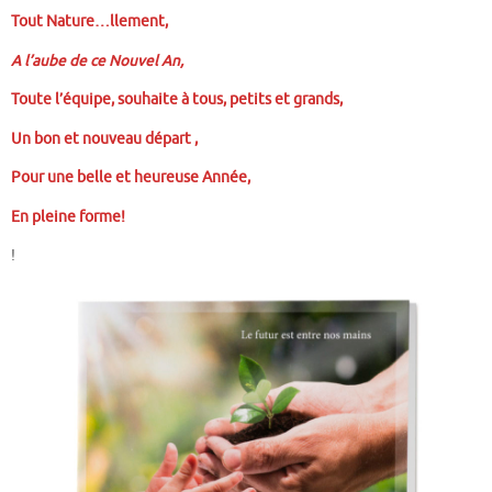
Tout Nature…llement,
A l’aube de ce Nouvel An,
Toute l’équipe, souhaite à tous, petits et grands,
Un bon et nouveau départ ,
Pour une belle et heureuse Année,
En pleine forme!
!