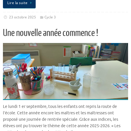
Lire la suite
23 octobre 2025
Cycle 3
Une nouvelle année commence !
Le lundi 1 er septembre, tous les enfants ont repris la route de
l’école. Cette année encore les maîtres et les maîtresses ont
proposé une journée de rentrée spéciale. Grâce aux indices, les
élèves ont pu trouver le thème de cette année 2025-2026. « Les