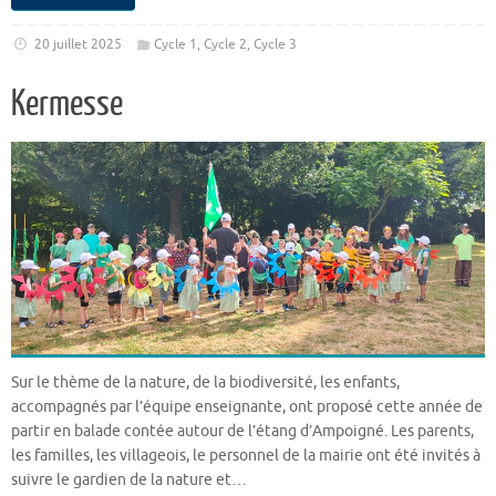
20 juillet 2025
Cycle 1
,
Cycle 2
,
Cycle 3
Kermesse
Sur le thème de la nature, de la biodiversité, les enfants,
accompagnés par l’équipe enseignante, ont proposé cette année de
partir en balade contée autour de l’étang d’Ampoigné. Les parents,
les familles, les villageois, le personnel de la mairie ont été invités à
suivre le gardien de la nature et…