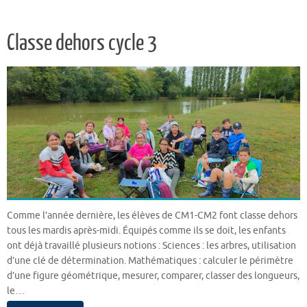
Classe dehors cycle 3
Comme l’année dernière, les élèves de CM1-CM2 font classe dehors
tous les mardis après-midi. Équipés comme ils se doit, les enfants
ont déjà travaillé plusieurs notions : Sciences : les arbres, utilisation
d’une clé de détermination. Mathématiques : calculer le périmètre
d’une figure géométrique, mesurer, comparer, classer des longueurs,
le…