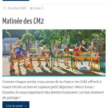
20 juillet 2025
Cycle 3
Matinée des CM2
Comme chaque année, nous avons de la chance: les CM2 offrent à
toute l’école un bon et copieux petit déjeuner ! Merci à eux !
Ensuite, ils nous organisent des ateliers tournants. Un bon moment
de partage !
Lire la suite