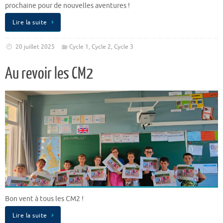
prochaine pour de nouvelles aventures !
Lire la suite
20 juillet 2025
Cycle 1
,
Cycle 2
,
Cycle 3
Au revoir les CM2
Bon vent à tous les CM2 !
Lire la suite